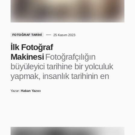
FOTOĞRAF TARIHI
25 Kasım 2023
İlk Fotoğraf
Makinesi
Fotoğrafçılığın
büyüleyici tarihine bir yolculuk
yapmak, insanlık tarihinin en
Yazar:
Hakan Yazıcı