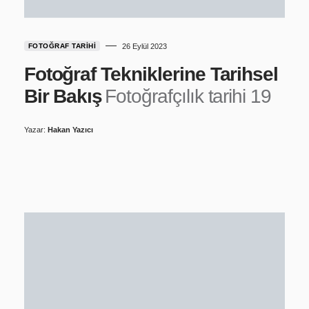
FOTOĞRAF TARIHI
26 Eylül 2023
Fotoğraf Tekniklerine Tarihsel
Bir Bakış
Fotoğrafçılık tarihi 19
Yazar:
Hakan Yazıcı