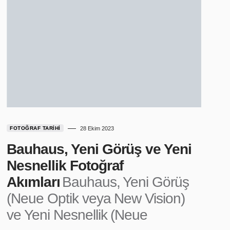
FOTOĞRAF TARIHI
28 Ekim 2023
Bauhaus, Yeni Görüş ve Yeni
Nesnellik Fotoğraf
Akımları
Bauhaus, Yeni Görüş
(Neue Optik veya New Vision)
ve Yeni Nesnellik (Neue