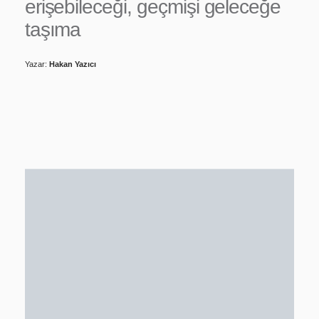
erişebileceği, geçmişi geleceğe
taşıma
Yazar:
Hakan Yazıcı