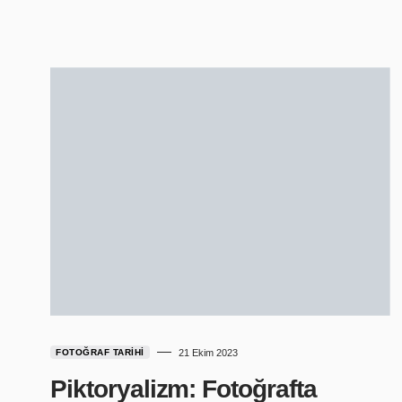
FOTOĞRAF TARIHI
21 Ekim 2023
Piktoryalizm: Fotoğrafta