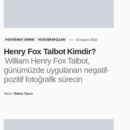
FOTOĞRAF TARIHI
FOTOĞRAFÇILAR
15 Kasım 2022
Henry Fox Talbot Kimdir?
William Henry Fox Talbot,
günümüzde uygulanan negatif-
pozitif fotoğrafik sürecin
Yazar:
Hakan Yazıcı