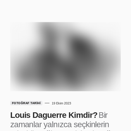
FOTOĞRAF TARIHI
19 Ekim 2023
Louis Daguerre Kimdir?
Bir
zamanlar yalnızca seçkinlerin