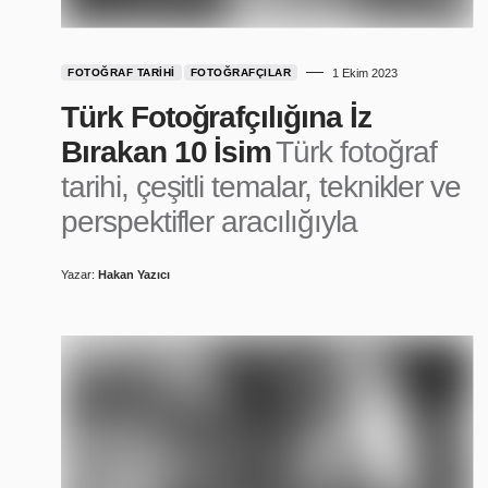
FOTOĞRAF TARIHI
FOTOĞRAFÇILAR
1 Ekim 2023
Türk Fotoğrafçılığına İz
Bırakan 10 İsim
Türk fotoğraf
tarihi, çeşitli temalar, teknikler ve
perspektifler aracılığıyla
Yazar:
Hakan Yazıcı