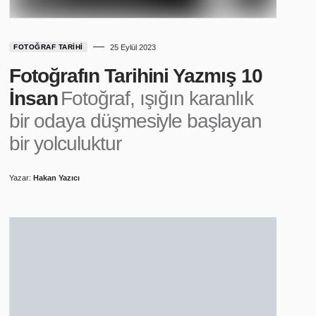
FOTOĞRAF TARIHI
25 Eylül 2023
Fotoğrafın Tarihini Yazmış 10
İnsan
Fotoğraf, ışığın karanlık
bir odaya düşmesiyle başlayan
bir yolculuktur
Yazar:
Hakan Yazıcı