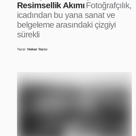
Resimsellik Akımı
Fotoğrafçılık,
icadından bu yana sanat ve
belgeleme arasındaki çizgiyi
sürekli
Yazar:
Hakan Yazıcı