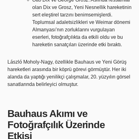
olan Dix ve Grosz, Yeni Nesnellik hareketinin
sert eleştirel tarzını benimsemişlerdi.
Toplumsal adaletsizlikleri ve Weimar dönemi
Almanyası’nın zorluklarını vurgulayan
eserleri, fotoğrafçılıkta da etkili oldu ve bu
hareketin sanatçıları üzerinde etki bıraktı.
László Moholy-Nagy, özellikle Bauhaus ve Yeni Görüş
hareketleri arasında bir köprü görevi görmüştür. Her iki
alanda da yaptığı yenilikçi çalışmalar, 20. yüzyılın görsel
sanatlarında belirleyici olmuştur.
Bauhaus Akımı ve
Fotoğrafçılık Üzerinde
Etkisi