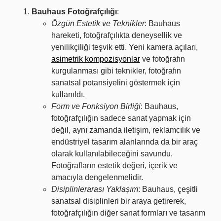
Bauhaus Fotoğrafçılığı
:
Özgün Estetik ve Teknikler
: Bauhaus
hareketi, fotoğrafçılıkta deneysellik ve
yenilikçiliği teşvik etti. Yeni kamera açıları,
asimetrik kompozisyonlar
ve fotoğrafın
kurgulanması gibi teknikler, fotoğrafın
sanatsal potansiyelini göstermek için
kullanıldı.
Form ve Fonksiyon Birliği
: Bauhaus,
fotoğrafçılığın sadece sanat yapmak için
değil, aynı zamanda iletişim, reklamcılık ve
endüstriyel tasarım alanlarında da bir araç
olarak kullanılabileceğini savundu.
Fotoğrafların estetik değeri, içerik ve
amacıyla dengelenmelidir.
Disiplinlerarası Yaklaşım
: Bauhaus, çeşitli
sanatsal disiplinleri bir araya getirerek,
fotoğrafçılığın diğer sanat formları ve tasarım