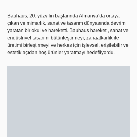
Bauhaus, 20. yüzyılın başlarında Almanya’da ortaya
çıkan ve mimarlık, sanat ve tasarım dünyasında devrim
yaratan bir okul ve hareketti. Bauhaus hareketi, sanat ve
endüstriyel tasarımı bütünleştirmeyi, zanaatkarlık ile
üretimi birleştirmeyi ve herkes için işlevsel, erişilebilir ve
estetik açıdan hoş ürünler yaratmayı hedefliyordu.