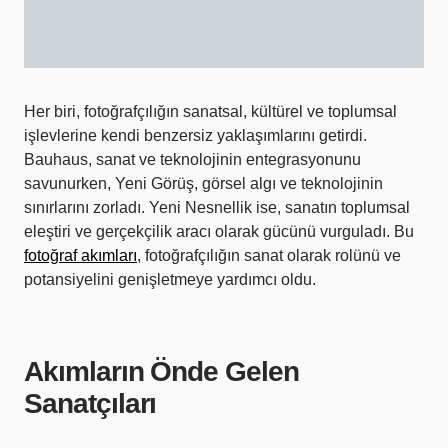
Her biri, fotoğrafçılığın sanatsal, kültürel ve toplumsal
işlevlerine kendi benzersiz yaklaşımlarını getirdi.
Bauhaus, sanat ve teknolojinin entegrasyonunu
savunurken, Yeni Görüş, görsel algı ve teknolojinin
sınırlarını zorladı. Yeni Nesnellik ise, sanatın toplumsal
eleştiri ve gerçekçilik aracı olarak gücünü vurguladı. Bu
fotoğraf akımları
, fotoğrafçılığın sanat olarak rolünü ve
potansiyelini genişletmeye yardımcı oldu.
Akımların Önde Gelen
Sanatçıları