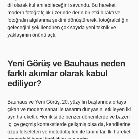
dil olarak kullanılabileceğini savundu. Bu hareket,
modern fotoğrafçılık üzerinde derin bir etki bıraktı ve
fotoğrafın algılanma şeklini dönüştürerek, fotoğrafçılığın
geleceğini şekillendiren çok sayıda yeni teknik ve
yaklaşımın önünü açtı.
Yeni Görüş ve Bauhaus neden
farklı akımlar olarak kabul
ediliyor?
Bauhaus ve Yeni Görüş, 20. yüzyılın başlarında ortaya
çıkan ve modern sanat ile tasarım dünyasını etkileyen iki
ayrı harekettir. Her ikisi de benzer dönemlerde ve bazen
iç içe geçmiş kontekstlerde gelişmiş olsa da, kendilerine
özgü felsefeleri ve metodolojileri ile tanınırlar. İki hareket