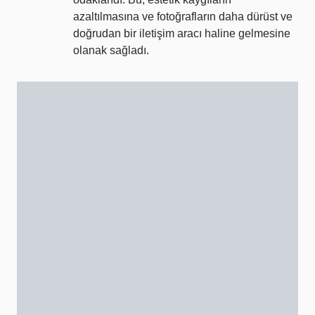
azaltılmasına ve fotoğrafların daha dürüst ve
doğrudan bir iletişim aracı haline gelmesine
olanak sağladı.