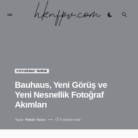
FOTOĞRAF TARIHI
Bauhaus, Yeni Görüş ve
Yeni Nesnellik Fotoğraf
Akımları
Yazar:
Hakan Yazıcı
8 minute read