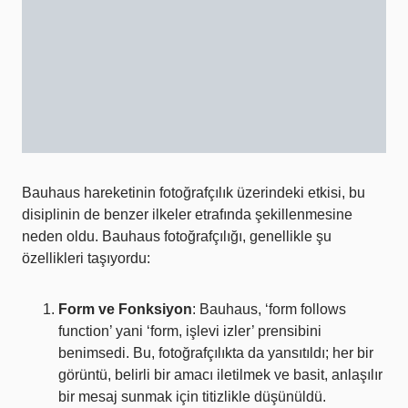
Bauhaus hareketinin fotoğrafçılık üzerindeki etkisi, bu
disiplinin de benzer ilkeler etrafında şekillenmesine
neden oldu. Bauhaus fotoğrafçılığı, genellikle şu
özellikleri taşıyordu:
Form ve Fonksiyon
: Bauhaus, ‘form follows
function’ yani ‘form, işlevi izler’ prensibini
benimsedi. Bu, fotoğrafçılıkta da yansıtıldı; her bir
görüntü, belirli bir amacı iletilmek ve basit, anlaşılır
bir mesaj sunmak için titizlikle düşünüldü.