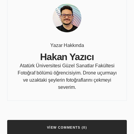
Yazar Hakkında
Hakan Yazıcı
Atatürk Üniversitesi Güzel Sanatlar Fakültesi
Fotoğraf bölümü öğrencisiyim. Drone uçurmayı
ve uzaktaki şeylerin fotoğraflarını çekmeyi
severim.
VIEW COMMENTS (0)