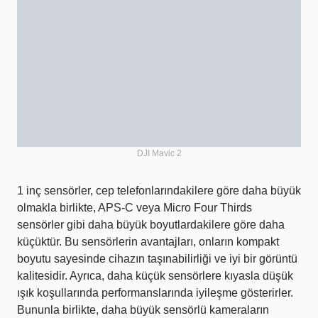
DJI Mavic 2
1 inç sensörler, cep telefonlarındakilere göre daha büyük
olmakla birlikte, APS-C veya Micro Four Thirds
sensörler gibi daha büyük boyutlardakilere göre daha
küçüktür. Bu sensörlerin avantajları, onların kompakt
boyutu sayesinde cihazın taşınabilirliği ve iyi bir görüntü
kalitesidir. Ayrıca, daha küçük sensörlere kıyasla düşük
ışık koşullarında performanslarında iyileşme gösterirler.
Bununla birlikte, daha büyük sensörlü kameraların