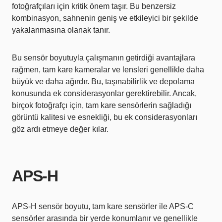
fotoğrafçıları için kritik önem taşır. Bu benzersiz
kombinasyon, sahnenin geniş ve etkileyici bir şekilde
yakalanmasına olanak tanır.
Bu sensör boyutuyla çalışmanın getirdiği avantajlara
rağmen, tam kare kameralar ve lensleri genellikle daha
büyük ve daha ağırdır. Bu, taşınabilirlik ve depolama
konusunda ek considerasyonlar gerektirebilir. Ancak,
birçok fotoğrafçı için, tam kare sensörlerin sağladığı
görüntü kalitesi ve esnekliği, bu ek considerasyonları
göz ardı etmeye değer kılar.
APS-H
APS-H sensör boyutu, tam kare sensörler ile APS-C
sensörler arasında bir yerde konumlanır ve genellikle