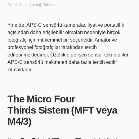
Örnek Odak Uzaklığı Tablosu
Yine de, APS-C sensörlü kameralar, fiyat ve portatiflik
açısından daha erişilebilir olmaları nedeniyle birçok
fotoğrafçı için mükemmel bir seçenektir. Amatör ve
profesyonel fotoğrafçılar tarafından tercih
edilebilmektedirler. Özellikle gelişen sensör teknolojileri
APS-C sensörlü makineleri daha fazla tercih edilir
kılmaktadır.
The Micro Four
Thirds Sistem (MFT veya
M4/3)