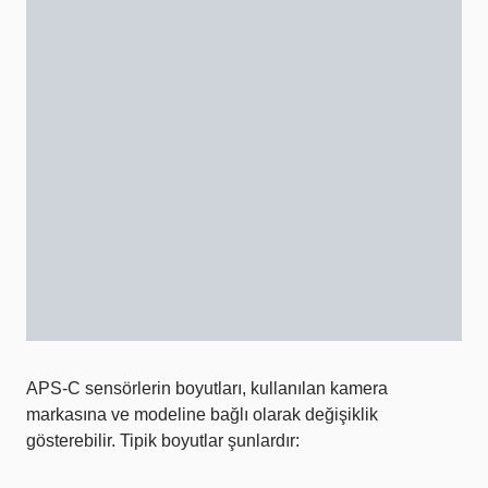
APS-C sensörlerin boyutları, kullanılan kamera
markasına ve modeline bağlı olarak değişiklik
gösterebilir. Tipik boyutlar şunlardır: