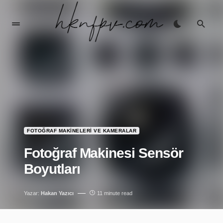
FOTOĞRAF MAKINELERI VE KAMERALAR
Fotoğraf Makinesi Sensör
Boyutları
Yazar:
Hakan Yazıcı
11 minute read