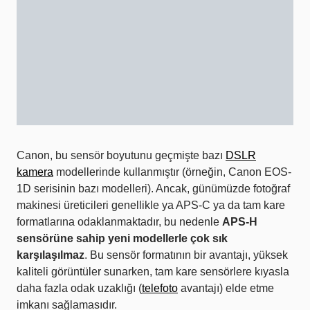
Canon, bu sensör boyutunu geçmişte bazı
DSLR
kamera
modellerinde kullanmıştır (örneğin, Canon EOS-
1D serisinin bazı modelleri). Ancak, günümüzde fotoğraf
makinesi üreticileri genellikle ya APS-C ya da tam kare
formatlarına odaklanmaktadır, bu nedenle
APS-H
sensörüne sahip yeni modellerle çok sık
karşılaşılmaz
. Bu sensör formatının bir avantajı, yüksek
kaliteli görüntüler sunarken, tam kare sensörlere kıyasla
daha fazla odak uzaklığı (
telefoto
avantajı) elde etme
imkanı sağlamasıdır.