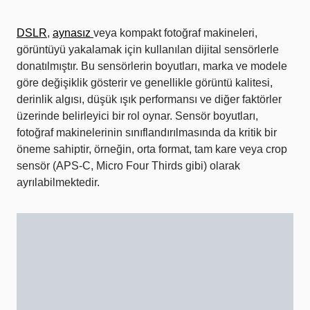
DSLR
,
aynasız
veya kompakt fotoğraf makineleri,
görüntüyü yakalamak için kullanılan dijital sensörlerle
donatılmıştır. Bu sensörlerin boyutları, marka ve modele
göre değişiklik gösterir ve genellikle görüntü kalitesi,
derinlik algısı, düşük ışık performansı ve diğer faktörler
üzerinde belirleyici bir rol oynar. Sensör boyutları,
fotoğraf makinelerinin sınıflandırılmasında da kritik bir
öneme sahiptir, örneğin, orta format, tam kare veya crop
sensör (APS-C, Micro Four Thirds gibi) olarak
ayrılabilmektedir.