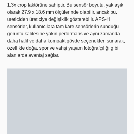
1.3x crop faktörüne sahiptir. Bu sensör boyutu, yaklaşık
olarak 27.9 x 18.6 mm ölçülerinde olabilir, ancak bu,
üreticiden üreticiye değişiklik gösterebilir. APS-H
sensörler, kullanıcılara tam kare sensörlerin sunduğu
görüntü kalitesine yakın performans ve aynı zamanda
daha hafif ve daha kompakt gövde seçenekleri sunarak,
özellikle doğa, spor ve vahşi yaşam fotoğrafçılığı gibi
alanlarda avantaj sağlar.