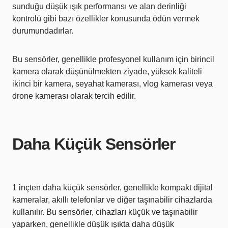
sunduğu düşük ışık performansı ve alan derinliği
kontrolü gibi bazı özellikler konusunda ödün vermek
durumundadırlar.
Bu sensörler, genellikle profesyonel kullanım için birincil
kamera olarak düşünülmekten ziyade, yüksek kaliteli
ikinci bir kamera, seyahat kamerası, vlog kamerası veya
drone kamerası olarak tercih edilir.
Daha Küçük Sensörler
1 inçten daha küçük sensörler, genellikle kompakt dijital
kameralar, akıllı telefonlar ve diğer taşınabilir cihazlarda
kullanılır. Bu sensörler, cihazları küçük ve taşınabilir
yaparken, genellikle düşük ışıkta daha düşük