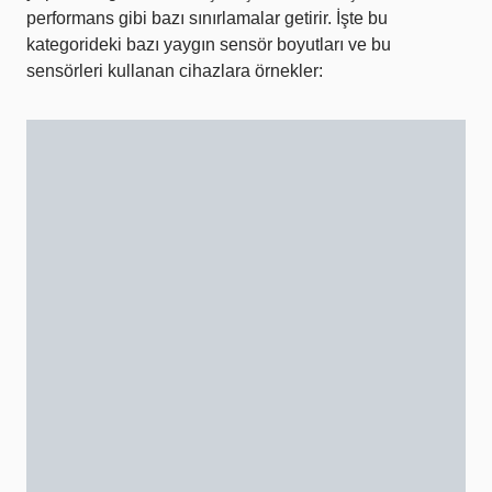
performans gibi bazı sınırlamalar getirir. İşte bu
kategorideki bazı yaygın sensör boyutları ve bu
sensörleri kullanan cihazlara örnekler: