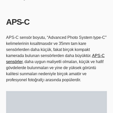
APS-C
APS-C sensör boyutu, “Advanced Photo System type-C”
kelimelerinin kısaltmasıdır ve 35mm tam kare
sensörlerden daha küçük, fakat birçok kompakt
kamerada bulunan sensörlerden daha büyüktür.
APS-C
sensörler
, daha uygun maliyetli olmaları, küçük ve hafif
gövdelerde bulunmaları ve yine de yüksek görüntü
kalitesi sunmaları nedeniyle birçok amatör ve
profesyonel fotoğrafçı arasında popülerdir.