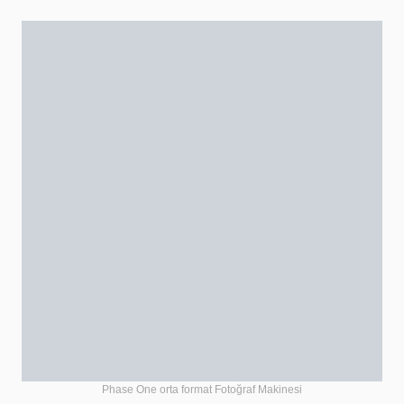
Phase One orta format Fotoğraf Makinesi