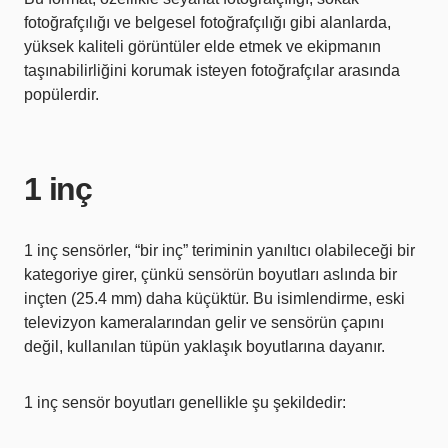
fotoğrafçılığı ve belgesel fotoğrafçılığı gibi alanlarda,
yüksek kaliteli görüntüler elde etmek ve ekipmanın
taşınabilirliğini korumak isteyen fotoğrafçılar arasında
popülerdir.
1 inç
1 inç sensörler, “bir inç” teriminin yanıltıcı olabileceği bir
kategoriye girer, çünkü sensörün boyutları aslında bir
inçten (25.4 mm) daha küçüktür. Bu isimlendirme, eski
televizyon kameralarından gelir ve sensörün çapını
değil, kullanılan tüpün yaklaşık boyutlarına dayanır.
1 inç sensör boyutları genellikle şu şekildedir: