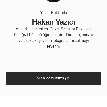
Yazar Hakkında
Hakan Yazıcı
Atatürk Üniversitesi Güzel Sanatlar Fakültesi
Fotoğraf bölümü öğrencisiyim. Drone uçurmayı
ve uzaktaki şeylerin fotoğraflarını çekmeyi
severim.
VIEW COMMENTS (2)