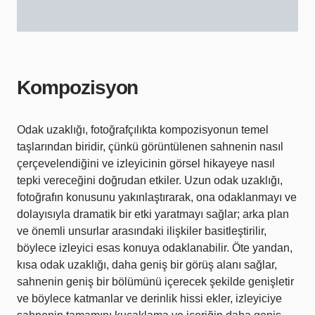
Kompozisyon
Odak uzaklığı, fotoğrafçılıkta kompozisyonun temel
taşlarından biridir, çünkü görüntülenen sahnenin nasıl
çerçevelendiğini ve izleyicinin görsel hikayeye nasıl
tepki vereceğini doğrudan etkiler. Uzun odak uzaklığı,
fotoğrafın konusunu yakınlaştırarak, ona odaklanmayı ve
dolayısıyla dramatik bir etki yaratmayı sağlar; arka plan
ve önemli unsurlar arasındaki ilişkiler basitleştirilir,
böylece izleyici esas konuya odaklanabilir. Öte yandan,
kısa odak uzaklığı, daha geniş bir görüş alanı sağlar,
sahnenin geniş bir bölümünü içerecek şekilde genişletir
ve böylece katmanlar ve derinlik hissi ekler, izleyiciye