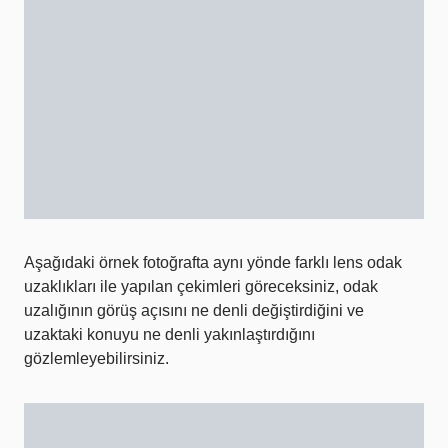
Aşağıdaki örnek fotoğrafta aynı yönde farklı lens odak
uzaklıkları ile yapılan çekimleri göreceksiniz, odak
uzalığının görüş açısını ne denli değiştirdiğini ve
uzaktaki konuyu ne denli yakınlaştırdığını
gözlemleyebilirsiniz.