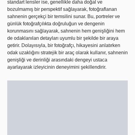
standart lensler ise, genellikle daha doğal ve
bozulmamış bir perspektif sağlayarak, fotoğraflanan
sahnenin gerçekçi bir temsilini sunar. Bu, portreler ve
günlük fotoğrafçılıkta doğruluğun ve dengenin
korunmasını sağlayarak, sahnenin hem genişliğini hem
de odaklanılan detayları uyumlu bir şekilde bir araya
getirir. Dolayısıyla, bir fotoğrafçı, hikayesini anlatırken
odak uzaklığını stratejik bir araç olarak kullanır, sahnenin
genişliği ve derinliği arasındaki dengeyi ustaca
ayarlayarak izleyicinin deneyimini şekillendirir.