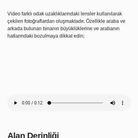
Video farklı odak uzaklıklarındaki lensler kullanılarak
çekilen fotoğraflardan oluşmaktadır. Özellikle araba ve
arkada bulunan binanın büyüklüklerine ve arabanın
hatlarındaki bozulmaya dikkat edin;
Alan Derinliği