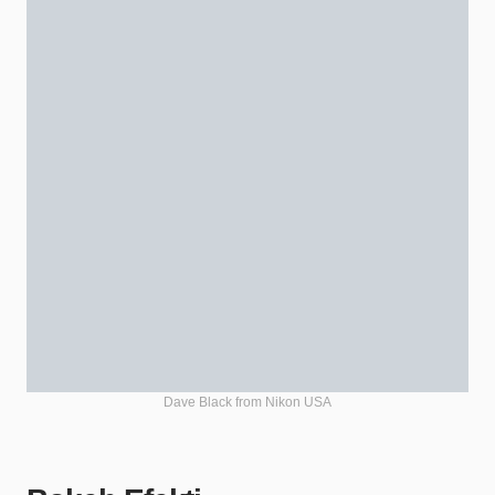
Dave Black from Nikon USA