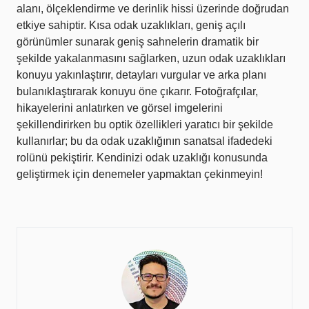
alanı, ölçeklendirme ve derinlik hissi üzerinde doğrudan
etkiye sahiptir. Kısa odak uzaklıkları, geniş açılı
görünümler sunarak geniş sahnelerin dramatik bir
şekilde yakalanmasını sağlarken, uzun odak uzaklıkları
konuyu yakınlaştırır, detayları vurgular ve arka planı
bulanıklaştırarak konuyu öne çıkarır. Fotoğrafçılar,
hikayelerini anlatırken ve görsel imgelerini
şekillendirirken bu optik özellikleri yaratıcı bir şekilde
kullanırlar; bu da odak uzaklığının sanatsal ifadedeki
rolünü pekiştirir. Kendinizi odak uzaklığı konusunda
geliştirmek için denemeler yapmaktan çekinmeyin!