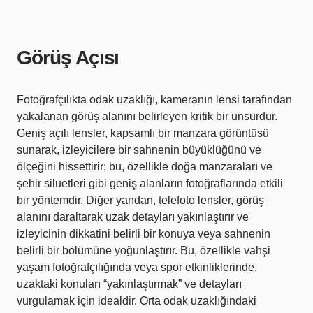
Görüş Açısı
Fotoğrafçılıkta odak uzaklığı, kameranın lensi tarafından
yakalanan görüş alanını belirleyen kritik bir unsurdur.
Geniş açılı lensler, kapsamlı bir manzara görüntüsü
sunarak, izleyicilere bir sahnenin büyüklüğünü ve
ölçeğini hissettirir; bu, özellikle doğa manzaraları ve
şehir siluetleri gibi geniş alanların fotoğraflarında etkili
bir yöntemdir. Diğer yandan, telefoto lensler, görüş
alanını daraltarak uzak detayları yakınlaştırır ve
izleyicinin dikkatini belirli bir konuya veya sahnenin
belirli bir bölümüne yoğunlaştırır. Bu, özellikle vahşi
yaşam fotoğrafçılığında veya spor etkinliklerinde,
uzaktaki konuları “yakınlaştırmak” ve detayları
vurgulamak için idealdir. Orta odak uzaklığındaki