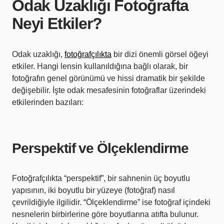
Odak Uzaklığı Fotoğrafta
Neyi Etkiler?
Odak uzaklığı,
fotoğrafçılıkta
bir dizi önemli görsel öğeyi
etkiler. Hangi lensin kullanıldığına bağlı olarak, bir
fotoğrafın genel görünümü ve hissi dramatik bir şekilde
değişebilir. İşte odak mesafesinin fotoğraflar üzerindeki
etkilerinden bazıları:
Perspektif ve Ölçeklendirme
Fotoğrafçılıkta “perspektif”, bir sahnenin üç boyutlu
yapısının, iki boyutlu bir yüzeye (fotoğraf) nasıl
çevrildiğiyle ilgilidir. “Ölçeklendirme” ise fotoğraf içindeki
nesnelerin birbirlerine göre boyutlarına atıfta bulunur.