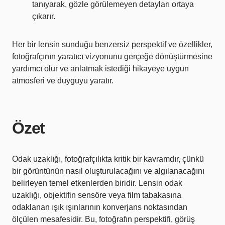
tanıyarak, gözle görülemeyen detayları ortaya
çıkarır.
Her bir lensin sunduğu benzersiz perspektif ve özellikler,
fotoğrafçının yaratıcı vizyonunu gerçeğe dönüştürmesine
yardımcı olur ve anlatmak istediği hikayeye uygun
atmosferi ve duyguyu yaratır.
Özet
Odak uzaklığı, fotoğrafçılıkta kritik bir kavramdır, çünkü
bir görüntünün nasıl oluşturulacağını ve algılanacağını
belirleyen temel etkenlerden biridir. Lensin odak
uzaklığı, objektifin sensöre veya film tabakasına
odaklanan ışık ışınlarının konverjans noktasından
ölçülen mesafesidir. Bu, fotoğrafın perspektifi, görüş