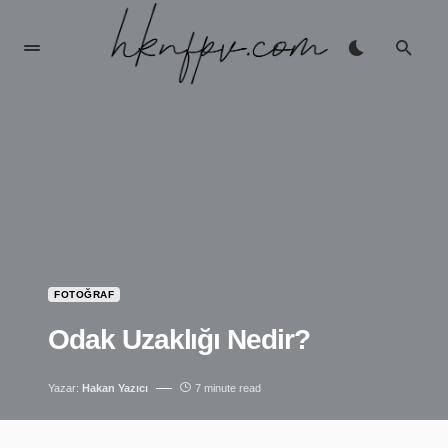
FOTOĞRAF
Odak Uzaklığı Nedir?
Yazar:
Hakan Yazıcı
7 minute read