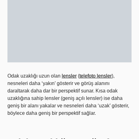
Odak uzaklığı uzun olan
lensler
(
telefoto lensler
),
nesneleri daha ‘yakın’ gösterir ve görüş alanını
daraltarak daha dar bir perspektif sunar. Kısa odak
uzaklığına sahip lensler (geniş açılı lensler) ise daha
geniş bir alanı yakalar ve nesneleri daha ‘uzak’ gösterir,
böylece daha geniş bir perspektif sağlar.