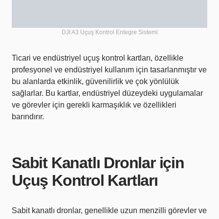
DJI A3 Uçuş Kontrol Entegre Sistemi
Ticari ve endüstriyel uçuş kontrol kartları, özellikle
profesyonel ve endüstriyel kullanım için tasarlanmıştır ve
bu alanlarda etkinlik, güvenilirlik ve çok yönlülük
sağlarlar. Bu kartlar, endüstriyel düzeydeki uygulamalar
ve görevler için gerekli karmaşıklık ve özellikleri
barındırır.
Sabit Kanatlı Dronlar için
Uçuş Kontrol Kartları
Sabit kanatlı dronlar, genellikle uzun menzilli görevler ve