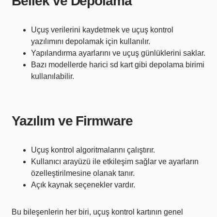
Bellek ve Depolama
Uçuş verilerini kaydetmek ve uçuş kontrol
yazılımını depolamak için kullanılır.
Yapılandırma ayarlarını ve uçuş günlüklerini saklar.
Bazı modellerde harici sd kart gibi depolama birimi
kullanılabilir.
Yazılım ve Firmware
Uçuş kontrol algoritmalarını çalıştırır.
Kullanıcı arayüzü ile etkileşim sağlar ve ayarların
özelleştirilmesine olanak tanır.
Açık kaynak seçenekler vardır.
Bu bileşenlerin her biri, uçuş kontrol kartının genel