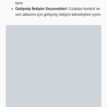
tanır.
Gelişmiş İletişim Seçenekleri
: Uzaktan kontrol ve
veri aktarımı için gelişmiş iletişim teknolojileri içerir.