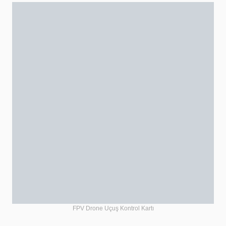
FPV Drone Uçuş Kontrol Kartı