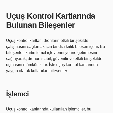
Uçuş Kontrol Kartlarında
Bulunan Bileşenler
Uçuş kontrol kartları, dronların etkili bir şekilde
çalışmasını sağlamak için bir dizi kritik bileşen içerir. Bu
bileşenler, kartın temel işlevlerini yerine getirmesini
sağlayarak, dronun stabil, güvenilir ve etkili bir şekilde
uçmasını mümkün kılar. İşte uçuş kontrol kartlarında
yaygın olarak kullanılan bileşenler:
İşlemci
Uçuş kontrol kartlarında kullanılan işlemciler, bu