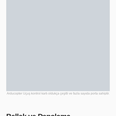
Arducopter Uçuş kontrol kartı oldukça çeşitli ve fazla sayıda porta sahiptir.