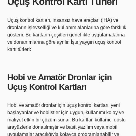
Uçuş Kontrol Kartı Türleri
Uçuş kontrol kartları, insansız hava araçları (İHA) ve
dronların işlevselliği ve kullanım alanlarına göre farklılık
gösterir. Bu kartların çeşitleri genellikle uygulamalarına
ve donanımlarına göre ayrılır. İşte yaygın uçuş kontrol
kartı türleri:
Hobi ve Amatör Dronlar için
Uçuş Kontrol Kartları
Hobi ve amatör dronlar için uçuş kontrol kartları, yeni
başlayanlar ve hobiistler için uygun, kullanımı kolay ve
maliyet etkin bir çözüm sunar. Bu kartlar, kullanıcı dostu
arayüzlerle donatılmıştır ve basit yazılım veya mobil
uygulamalar aracılığıyla kolayca programlanabilir ve