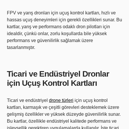
FPV ve yarış dronları için uçuş kontrol kartları, hızlı ve
hassas uçuş deneyimleri için gerekli özellikleri sunar. Bu
kartlar, yarış ve performans odaklı dron pilotları için
idealdir, çünkü onlar, zorlu koşullarda bile yüksek
performans ve güvenilirlik sağlamak üzere
tasarlanmıştır.
Ticari ve Endüstriyel Dronlar
için Uçuş Kontrol Kartları
Ticari ve endüstriyel
drone türleri
için uçuş kontrol
kartları, karmaşık ve çeşitli görevleri desteklemek üzere
gelişmiş özellikler ve yüksek düzeyde güvenilirlik sunar.
Bu kartlar, özellikle endüstriyel kalitede performans ve
işlevsellik gerektiren uygulamalarda kullanılır. İşte ticari