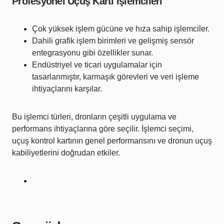
Profesyonel Uçuş Kartı İşlemcileri
Çok yüksek işlem gücüne ve hıza sahip işlemciler.
Dahili grafik işlem birimleri ve gelişmiş sensör
entegrasyonu gibi özellikler sunar.
Endüstriyel ve ticari uygulamalar için
tasarlanmıştır, karmaşık görevleri ve veri işleme
ihtiyaçlarını karşılar.
Bu işlemci türleri, dronların çeşitli uygulama ve
performans ihtiyaçlarına göre seçilir. İşlemci seçimi,
uçuş kontrol kartının genel performansını ve dronun uçuş
kabiliyetlerini doğrudan etkiler.