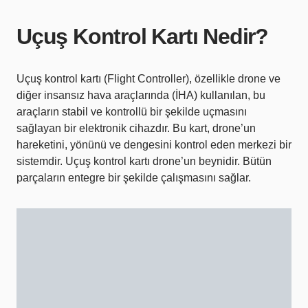
Uçuş Kontrol Kartı Nedir?
Uçuş kontrol kartı (Flight Controller), özellikle drone ve
diğer insansız hava araçlarında (İHA) kullanılan, bu
araçların stabil ve kontrollü bir şekilde uçmasını
sağlayan bir elektronik cihazdır. Bu kart, drone’un
hareketini, yönünü ve dengesini kontrol eden merkezi bir
sistemdir. Uçuş kontrol kartı drone’un beynidir. Bütün
parçaların entegre bir şekilde çalışmasını sağlar.