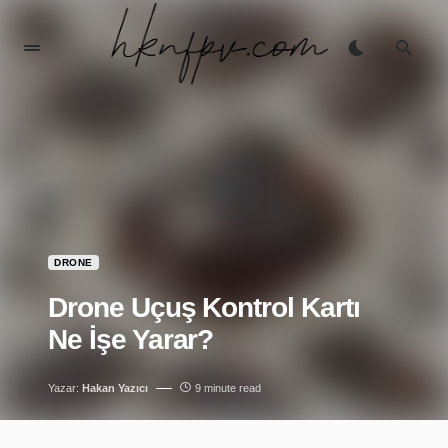
DRONE
Drone Uçuş Kontrol Kartı
Ne İşe Yarar?
Yazar:
Hakan Yazıcı
9 minute read