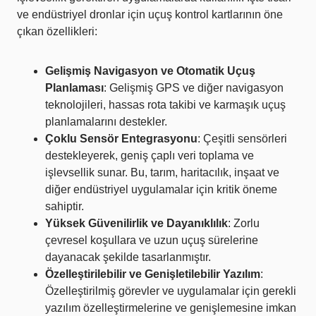
ve endüstriyel dronlar için uçuş kontrol kartlarının öne
çıkan özellikleri:
Gelişmiş Navigasyon ve Otomatik Uçuş
Planlaması
: Gelişmiş GPS ve diğer navigasyon
teknolojileri, hassas rota takibi ve karmaşık uçuş
planlamalarını destekler.
Çoklu Sensör Entegrasyonu
: Çeşitli sensörleri
destekleyerek, geniş çaplı veri toplama ve
işlevsellik sunar. Bu, tarım, haritacılık, inşaat ve
diğer endüstriyel uygulamalar için kritik öneme
sahiptir.
Yüksek Güvenilirlik ve Dayanıklılık
: Zorlu
çevresel koşullara ve uzun uçuş sürelerine
dayanacak şekilde tasarlanmıştır.
Özelleştirilebilir ve Genişletilebilir Yazılım
:
Özelleştirilmiş görevler ve uygulamalar için gerekli
yazılım özelleştirmelerine ve genişlemesine imkan