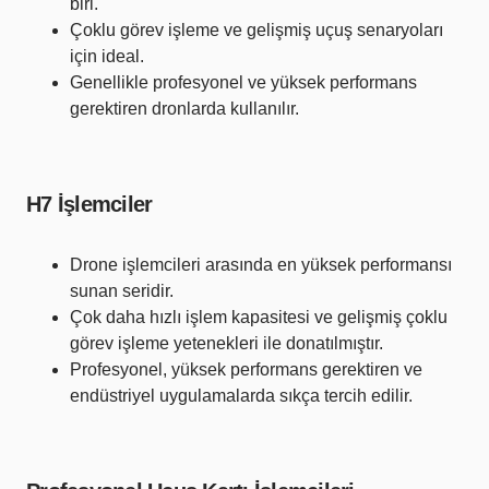
biri.
Çoklu görev işleme ve gelişmiş uçuş senaryoları
için ideal.
Genellikle profesyonel ve yüksek performans
gerektiren dronlarda kullanılır.
H7 İşlemciler
Drone işlemcileri arasında en yüksek performansı
sunan seridir.
Çok daha hızlı işlem kapasitesi ve gelişmiş çoklu
görev işleme yetenekleri ile donatılmıştır.
Profesyonel, yüksek performans gerektiren ve
endüstriyel uygulamalarda sıkça tercih edilir.