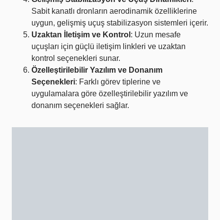
Sabit kanatlı dronların aerodinamik özelliklerine
uygun, gelişmiş uçuş stabilizasyon sistemleri içerir.
Uzaktan İletişim ve Kontrol
: Uzun mesafe
uçuşları için güçlü iletişim linkleri ve uzaktan
kontrol seçenekleri sunar.
Özelleştirilebilir Yazılım ve Donanım
Seçenekleri
: Farklı görev tiplerine ve
uygulamalara göre özelleştirilebilir yazılım ve
donanım seçenekleri sağlar.