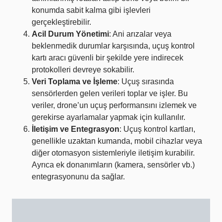
konumda sabit kalma gibi işlevleri
gerçekleştirebilir.
Acil Durum Yönetimi
: Ani arızalar veya
beklenmedik durumlar karşısında, uçuş kontrol
kartı aracı güvenli bir şekilde yere indirecek
protokolleri devreye sokabilir.
Veri Toplama ve İşleme
: Uçuş sırasında
sensörlerden gelen verileri toplar ve işler. Bu
veriler, drone’un uçuş performansını izlemek ve
gerekirse ayarlamalar yapmak için kullanılır.
İletişim ve Entegrasyon
: Uçuş kontrol kartları,
genellikle uzaktan kumanda, mobil cihazlar veya
diğer otomasyon sistemleriyle iletişim kurabilir.
Ayrıca ek donanımların (kamera, sensörler vb.)
entegrasyonunu da sağlar.