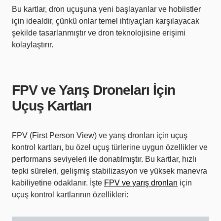
Bu kartlar, dron uçuşuna yeni başlayanlar ve hobiistler
için idealdir, çünkü onlar temel ihtiyaçları karşılayacak
şekilde tasarlanmıştır ve dron teknolojisine erişimi
kolaylaştırır.
FPV ve Yarış Droneları İçin
Uçuş Kartları
FPV (First Person View) ve yarış dronları için uçuş
kontrol kartları, bu özel uçuş türlerine uygun özellikler ve
performans seviyeleri ile donatılmıştır. Bu kartlar, hızlı
tepki süreleri, gelişmiş stabilizasyon ve yüksek manevra
kabiliyetine odaklanır. İşte
FPV ve yarış dronları
için
uçuş kontrol kartlarının özellikleri: