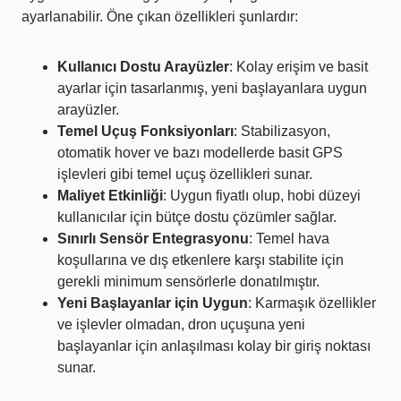
ayarlanabilir. Öne çıkan özellikleri şunlardır:
Kullanıcı Dostu Arayüzler
: Kolay erişim ve basit
ayarlar için tasarlanmış, yeni başlayanlara uygun
arayüzler.
Temel Uçuş Fonksiyonları
: Stabilizasyon,
otomatik hover ve bazı modellerde basit GPS
işlevleri gibi temel uçuş özellikleri sunar.
Maliyet Etkinliği
: Uygun fiyatlı olup, hobi düzeyi
kullanıcılar için bütçe dostu çözümler sağlar.
Sınırlı Sensör Entegrasyonu
: Temel hava
koşullarına ve dış etkenlere karşı stabilite için
gerekli minimum sensörlerle donatılmıştır.
Yeni Başlayanlar için Uygun
: Karmaşık özellikler
ve işlevler olmadan, dron uçuşuna yeni
başlayanlar için anlaşılması kolay bir giriş noktası
sunar.