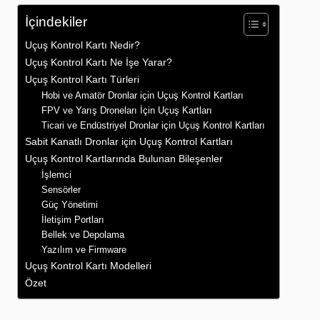
İçindekiler
Uçuş Kontrol Kartı Nedir?
Uçuş Kontrol Kartı Ne İşe Yarar?
Uçuş Kontrol Kartı Türleri
Hobi ve Amatör Dronlar için Uçuş Kontrol Kartları
FPV ve Yarış Droneları İçin Uçuş Kartları
Ticari ve Endüstriyel Dronlar için Uçuş Kontrol Kartları
Sabit Kanatlı Dronlar için Uçuş Kontrol Kartları
Uçuş Kontrol Kartlarında Bulunan Bileşenler
İşlemci
Sensörler
Güç Yönetimi
İletişim Portları
Bellek ve Depolama
Yazılım ve Firmware
Uçuş Kontrol Kartı Modelleri
Özet