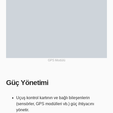
GPS Modülü
Güç Yönetimi
Uçuş kontrol kartının ve bağlı bileşenlerin
(sensörler, GPS modülleri vb.) güç ihtiyacını
yönetir.