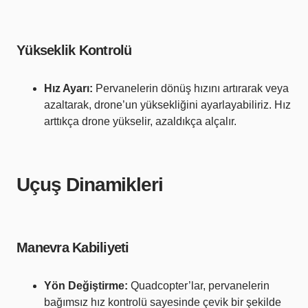
Yükseklik Kontrolü
Hız Ayarı:
Pervanelerin dönüş hızını artırarak veya
azaltarak, drone’un yüksekliğini ayarlayabiliriz. Hız
arttıkça drone yükselir, azaldıkça alçalır.
Uçuş Dinamikleri
Manevra Kabiliyeti
Yön Değiştirme:
Quadcopter’lar, pervanelerin
bağımsız hız kontrolü sayesinde çevik bir şekilde