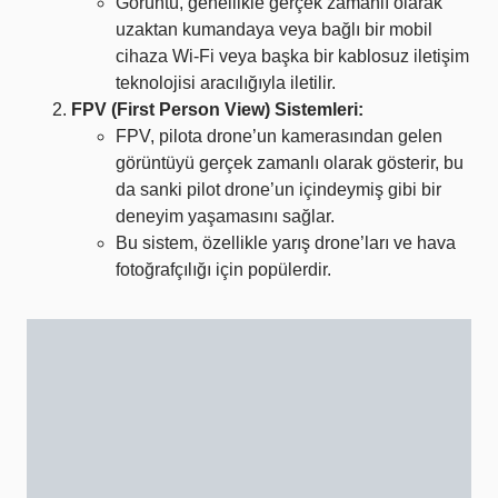
Görüntü, genellikle gerçek zamanlı olarak
uzaktan kumandaya veya bağlı bir mobil
cihaza Wi-Fi veya başka bir kablosuz iletişim
teknolojisi aracılığıyla iletilir.
FPV (First Person View) Sistemleri:
FPV, pilota drone’un kamerasından gelen
görüntüyü gerçek zamanlı olarak gösterir, bu
da sanki pilot drone’un içindeymiş gibi bir
deneyim yaşamasını sağlar.
Bu sistem, özellikle yarış drone’ları ve hava
fotoğrafçılığı için popülerdir.