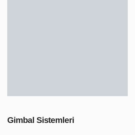
Gimbal Sistemleri