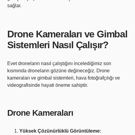
sağlar.
Drone Kameraları ve Gimbal
Sistemleri Nasıl Çalışır?
Evet droneların nasıl çalıştığını incelediğimiz son
kısmında droneların gözüne değineceğiz. Drone
kameraları ve gimbal sistemleri, hava fotoğrafçılığı ve
videografisinde hayati öneme sahiptir.
Drone Kameraları
Yüksek Çözünürlüklü Görüntüleme: