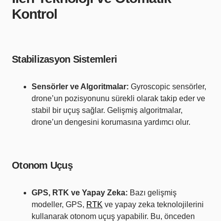
Kontrol
Stabilizasyon Sistemleri
Sensörler ve Algoritmalar:
Gyroscopic sensörler,
drone’un pozisyonunu sürekli olarak takip eder ve
stabil bir uçuş sağlar. Gelişmiş algoritmalar,
drone’un dengesini korumasına yardımcı olur.
Otonom Uçuş
GPS, RTK ve Yapay Zeka:
Bazı gelişmiş
modeller, GPS,
RTK
ve yapay zeka teknolojilerini
kullanarak otonom uçuş yapabilir. Bu, önceden