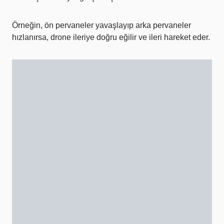
Örneğin, ön pervaneler yavaşlayıp arka pervaneler
hızlanırsa, drone ileriye doğru eğilir ve ileri hareket eder.