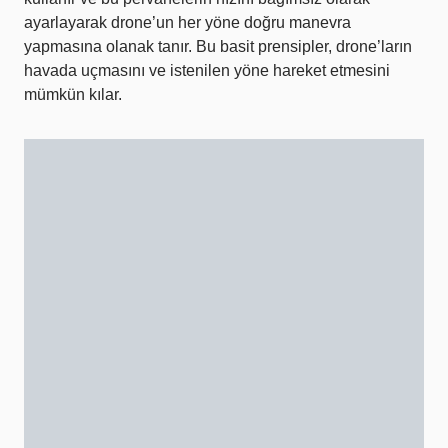
ayarlayarak drone’un her yöne doğru manevra
yapmasına olanak tanır. Bu basit prensipler, drone’ların
havada uçmasını ve istenilen yöne hareket etmesini
mümkün kılar.