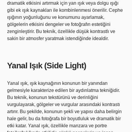
dramatik etkisini artırmak için yan ışık veya dolgu ışığı
gibi ek ışık kaynakları ile kombinlenmesi önerilir. Cephe
ışığının yoğunluğunu ve konumunu ayarlamak,
gölgelerin etkisini dengeler ve fotoğrafın estetiğini
zenginleştirir. Bu teknik, özellikle düşük kontrastlı ve
sakin bir atmosfer yaratmak istendiğinde idealdir.
Yanal Işık (Side Light)
Yanal ışık, ışık kaynağının konunun bir yanından
gelmesiyle karakterize edilen bir aydınlatma tekniğidir.
Bu teknik, konunun tekstürünü ve derinliğini
vurgulayarak, gölgeler ve vurgular arasındaki kontrastı
artırır. Bu şekilde, konunun şekli ve yapısı daha belirgin
hale gelir, bu da fotoğrafa bir boyutluluk ve dramatik bir
etki katar. Yanal ışık, özellikle manzara ve portre