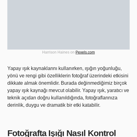
Harrison Haines on
Pexels.com
Yapay ışık kaynaklarını kullanırken, ışığın yoğunluğu,
yönü ve rengi gibi özelliklerin fotoğraf üzerindeki etkisini
dikkate almak önemlidir. Burada değinmediğimiz birçok
yapay ışık kaynağı mevcut olabilir. Yapay ışık, yaratıcı ve
teknik açıdan doğru kullanıldığında, fotoğraflarınıza
derinlik, duygu ve dramatik bir etki katabilir.
Fotoğrafta Işığı Nasıl Kontrol