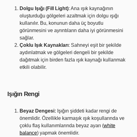
Dolgu Işığı (Fill Light)
: Ana ışık kaynağının
oluşturduğu gölgeleri azaltmak için dolgu ışığı
kullanılır. Bu, konunun daha üç boyutlu
görünmesini ve ayrıntıların daha iyi görünmesini
sağlar.
Çoklu Işık Kaynakları
: Sahneyi eşit bir şekilde
aydınlatmak ve gölgeleri dengeli bir şekilde
dağıtmak için birden fazla ışık kaynağı kullanmak
etkili olabilir.
Işığın Rengi
Beyaz Dengesi:
Işığın şiddeti kadar rengi de
önemlidir. Özellikle karmaşık ışık koşullarında ve
çoklu flaş kullanımlarında beyaz ayarı (
white
balance
) yapmak önemlidir.