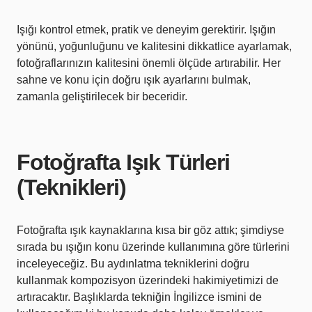
Işığı kontrol etmek, pratik ve deneyim gerektirir. Işığın
yönünü, yoğunluğunu ve kalitesini dikkatlice ayarlamak,
fotoğraflarınızın kalitesini önemli ölçüde artırabilir. Her
sahne ve konu için doğru ışık ayarlarını bulmak,
zamanla geliştirilecek bir beceridir.
Fotoğrafta Işık Türleri
(Teknikleri)
Fotoğrafta ışık kaynaklarına kısa bir göz attık; şimdiyse
sırada bu ışığın konu üzerinde kullanımına göre türlerini
inceleyeceğiz. Bu aydınlatma tekniklerini doğru
kullanmak kompozisyon üzerindeki hakimiyetimizi de
artıracaktır. Başlıklarda tekniğin İngilizce ismini de