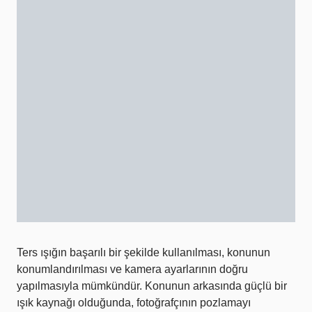
Ters ışığın başarılı bir şekilde kullanılması, konunun
konumlandırılması ve kamera ayarlarının doğru
yapılmasıyla mümkündür. Konunun arkasında güçlü bir
ışık kaynağı olduğunda, fotoğrafçının pozlamayı