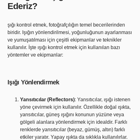
Ederiz?
şığı kontrol etmek, fotoğrafçılığın temel becerilerinden
biridir. Işığın yönlendirilmesi, yoğunluğunun ayarlanması
ve yumuşatılması için çeşitli ekipmanlar ve teknikler
kullanılır. İşte ışığı kontrol etmek için kullanılan bazı
yöntemler ve ekipmanlar:
Işığı Yönlendirmek
Yansıtıcılar (Reflectors)
: Yansıtıcılar, ışığı istenen
yöne çevirmek için kullanılır. Özellikle doğal ışıkta,
yansıtıcılar, güneş ışığını konunun yüzüne veya
gölgeli alanlara yönlendirmek için idealdir. Farklı
renklerde yansıtıcılar (beyaz, gümüş, altın) farklı
etkiler yaratır. Yapay ışıkta da sıklıkla kullanılırlar.