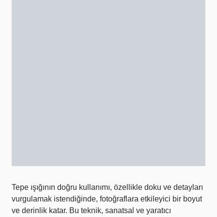
Tepe ışığının doğru kullanımı, özellikle doku ve detayları
vurgulamak istendiğinde, fotoğraflara etkileyici bir boyut
ve derinlik katar. Bu teknik, sanatsal ve yaratıcı