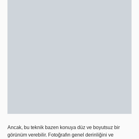
Ancak, bu teknik bazen konuya düz ve boyutsuz bir
görünüm verebilir. Fotoğrafın genel derinliğini ve