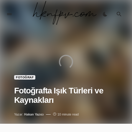
FOTOĞRAF
Fotoğrafta Işık Türleri ve
Kaynakları
Yazar:
Hakan Yazıcı
10 minute read