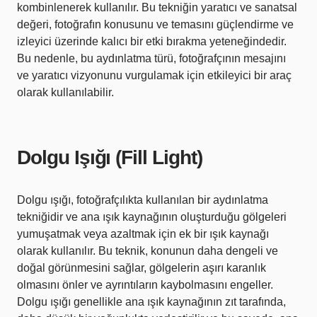
kombinlenerek kullanılır. Bu tekniğin yaratıcı ve sanatsal
değeri, fotoğrafın konusunu ve temasını güçlendirme ve
izleyici üzerinde kalıcı bir etki bırakma yeteneğindedir.
Bu nedenle, bu aydınlatma türü, fotoğrafçının mesajını
ve yaratıcı vizyonunu vurgulamak için etkileyici bir araç
olarak kullanılabilir.
Dolgu Işığı (Fill Light)
Dolgu ışığı, fotoğrafçılıkta kullanılan bir aydınlatma
tekniğidir ve ana ışık kaynağının oluşturduğu gölgeleri
yumuşatmak veya azaltmak için ek bir ışık kaynağı
olarak kullanılır. Bu teknik, konunun daha dengeli ve
doğal görünmesini sağlar, gölgelerin aşırı karanlık
olmasını önler ve ayrıntıların kaybolmasını engeller.
Dolgu ışığı genellikle ana ışık kaynağının zıt tarafında,