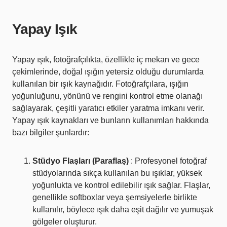
Yapay Işık
Yapay ışık, fotoğrafçılıkta, özellikle iç mekan ve gece
çekimlerinde, doğal ışığın yetersiz olduğu durumlarda
kullanılan bir ışık kaynağıdır. Fotoğrafçılara, ışığın
yoğunluğunu, yönünü ve rengini kontrol etme olanağı
sağlayarak, çeşitli yaratıcı etkiler yaratma imkanı verir.
Yapay ışık kaynakları ve bunların kullanımları hakkında
bazı bilgiler şunlardır:
Stüdyo Flaşları
(
Paraflaş
)
: Profesyonel fotoğraf
stüdyolarında sıkça kullanılan bu ışıklar, yüksek
yoğunlukta ve kontrol edilebilir ışık sağlar. Flaşlar,
genellikle softboxlar veya şemsiyelerle birlikte
kullanılır, böylece ışık daha eşit dağılır ve yumuşak
gölgeler oluşturur.