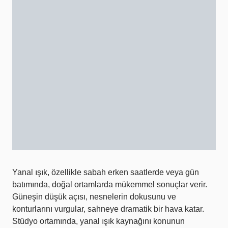
Yanal ışık, özellikle sabah erken saatlerde veya gün
batımında, doğal ortamlarda mükemmel sonuçlar verir.
Güneşin düşük açısı, nesnelerin dokusunu ve
konturlarını vurgular, sahneye dramatik bir hava katar.
Stüdyo ortamında, yanal ışık kaynağını konunun