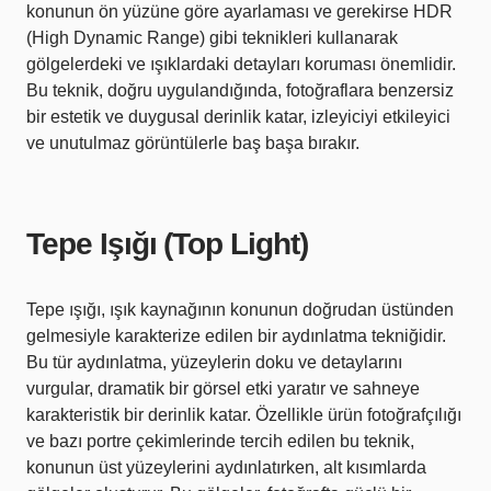
konunun ön yüzüne göre ayarlaması ve gerekirse HDR
(High Dynamic Range) gibi teknikleri kullanarak
gölgelerdeki ve ışıklardaki detayları koruması önemlidir.
Bu teknik, doğru uygulandığında, fotoğraflara benzersiz
bir estetik ve duygusal derinlik katar, izleyiciyi etkileyici
ve unutulmaz görüntülerle baş başa bırakır.
Tepe Işığı (Top Light)
Tepe ışığı, ışık kaynağının konunun doğrudan üstünden
gelmesiyle karakterize edilen bir aydınlatma tekniğidir.
Bu tür aydınlatma, yüzeylerin doku ve detaylarını
vurgular, dramatik bir görsel etki yaratır ve sahneye
karakteristik bir derinlik katar. Özellikle ürün fotoğrafçılığı
ve bazı portre çekimlerinde tercih edilen bu teknik,
konunun üst yüzeylerini aydınlatırken, alt kısımlarda