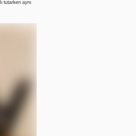
lı tutarken aynı